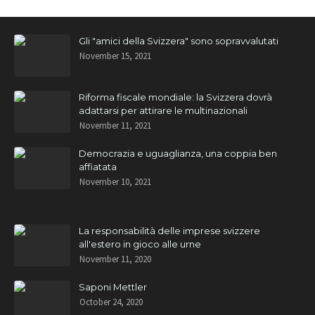
Gli "amici della Svizzera" sono sopravvalutati
November 15, 2021
Riforma fiscale mondiale: la Svizzera dovrà
adattarsi per attirare le multinazionali
November 11, 2021
Democrazia e uguaglianza, una coppia ben
affiatata
November 10, 2021
La responsabilità delle imprese svizzere
all'estero in gioco alle urne
November 11, 2020
Saponi Mettler
October 24, 2020