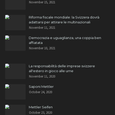
November 15, 2021
Riforma fiscale mondiale: la Svizzera dovrà
adattarsi per attirare le multinazionali
November 11, 2021
Democrazia e uguaglianza, una coppia ben
affiatata
November 10, 2021
La responsabilità delle imprese svizzere
all'estero in gioco alle urne
November 11, 2020
Saponi Mettler
October 24, 2020
Mettler Seifen
October 23, 2020