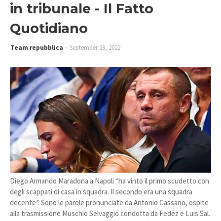
in tribunale - Il Fatto
Quotidiano
Team repubblica
September 29, 2022
Diego Armando Maradona a Napoli “ha vinto il primo scudetto con
degli scappati di casa in squadra. Il secondo era una squadra
decente”. Sono le parole pronunciate da Antonio Cassano, ospite
alla trasmissione Muschio Selvaggio condotta da Fedez e Luis Sal.