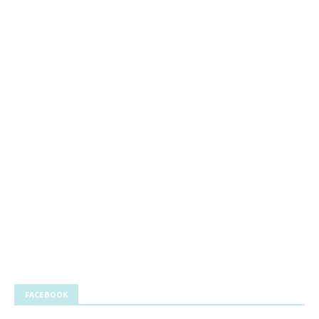
FACEBOOK