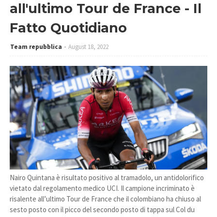
all'ultimo Tour de France - Il
Fatto Quotidiano
Team repubblica
August 18, 2022
Nairo Quintana è risultato positivo al tramadolo, un antidolorifico
vietato dal regolamento medico UCI. Il campione incriminato è
risalente all’ultimo Tour de France che il colombiano ha chiuso al
sesto posto con il picco del secondo posto di tappa sul Col du