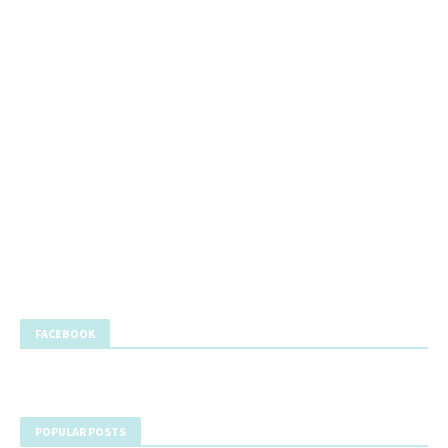
FACEBOOK
POPULAR POSTS