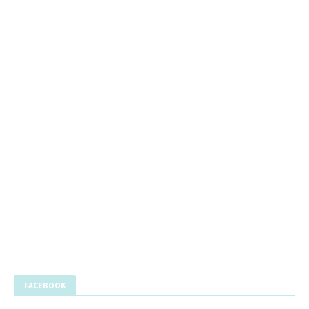
FACEBOOK