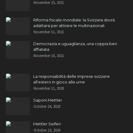
November 15, 2021
Riforma fiscale mondiale: la Svizzera dovrà
adattarsi per attirare le multinazionali
November 11, 2021
Democrazia e uguaglianza, una coppia ben
affiatata
November 10, 2021
La responsabilità delle imprese svizzere
all'estero in gioco alle urne
November 11, 2020
Saponi Mettler
October 24, 2020
Mettler Seifen
October 23, 2020