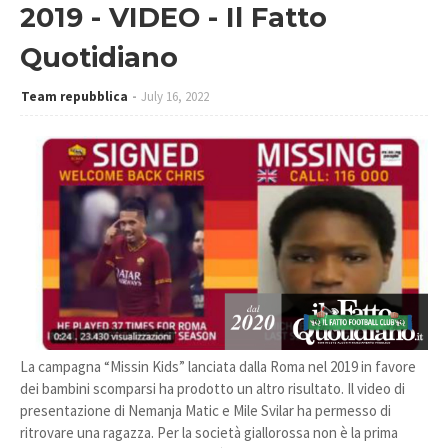
2019 - VIDEO - Il Fatto
Quotidiano
Team repubblica
July 16, 2022
La campagna “Missin Kids” lanciata dalla Roma nel 2019 in favore
dei bambini scomparsi ha prodotto un altro risultato. Il video di
presentazione di Nemanja Matic e Mile Svilar ha permesso di
ritrovare una ragazza. Per la società giallorossa non è la prima