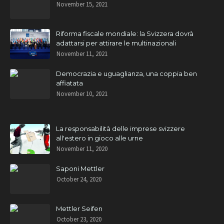
November 15, 2021
Riforma fiscale mondiale: la Svizzera dovrà
adattarsi per attirare le multinazionali
November 11, 2021
Democrazia e uguaglianza, una coppia ben
affiatata
November 10, 2021
La responsabilità delle imprese svizzere
all'estero in gioco alle urne
November 11, 2020
Saponi Mettler
October 24, 2020
Mettler Seifen
October 23, 2020