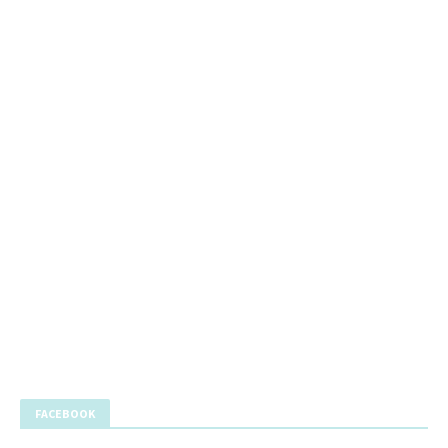
FACEBOOK