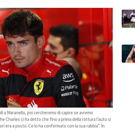
nedì a Maranello, poi cercheremo di capire se avremo
 Charles ci ha detto che fino a prima della rottura l’auto si
ri era a posto. Ce lo ha confermato con la sua rabbia”. In