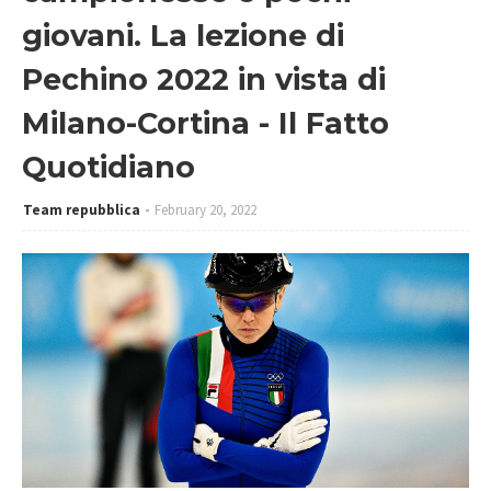
giovani. La lezione di
Pechino 2022 in vista di
Milano-Cortina - Il Fatto
Quotidiano
Team repubblica
February 20, 2022