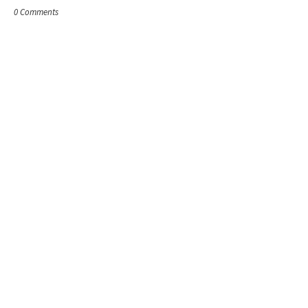
0 Comments