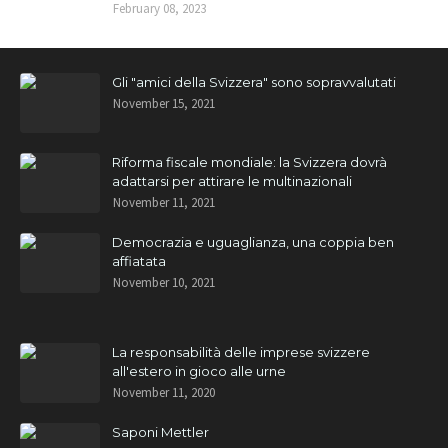
February 08, 2023
Gli "amici della Svizzera" sono sopravvalutati
November 15, 2021
Riforma fiscale mondiale: la Svizzera dovrà
adattarsi per attirare le multinazionali
November 11, 2021
Democrazia e uguaglianza, una coppia ben
affiatata
November 10, 2021
La responsabilità delle imprese svizzere
all'estero in gioco alle urne
November 11, 2020
Saponi Mettler