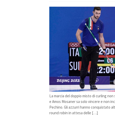
La marcia del doppio misto di curling non 
e Amos Mosaner sa solo vincere e non inc
Pechino. Gli azzurri hanno conquistato al
round robin in attesa delle […]