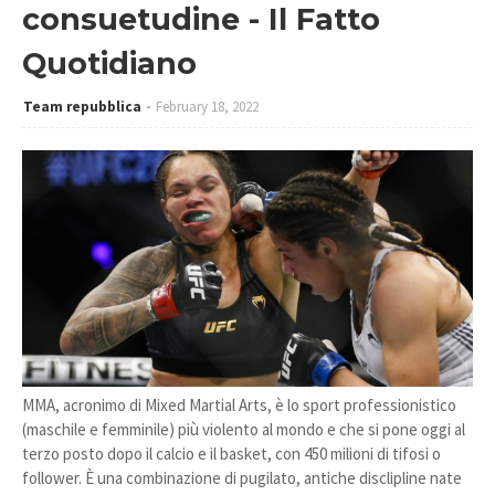
consuetudine - Il Fatto
Quotidiano
Team repubblica
February 18, 2022
MMA, acronimo di Mixed Martial Arts, è lo sport professionistico
(maschile e femminile) più violento al mondo e che si pone oggi al
terzo posto dopo il calcio e il basket, con 450 milioni di tifosi o
follower. È una combinazione di pugilato, antiche disclipline nate