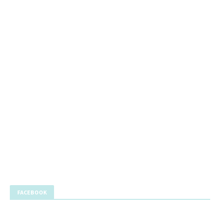
FACEBOOK