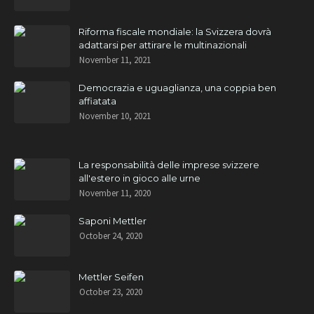
Riforma fiscale mondiale: la Svizzera dovrà
adattarsi per attirare le multinazionali
November 11, 2021
Democrazia e uguaglianza, una coppia ben
affiatata
November 10, 2021
La responsabilità delle imprese svizzere
all'estero in gioco alle urne
November 11, 2020
Saponi Mettler
October 24, 2020
Mettler Seifen
October 23, 2020