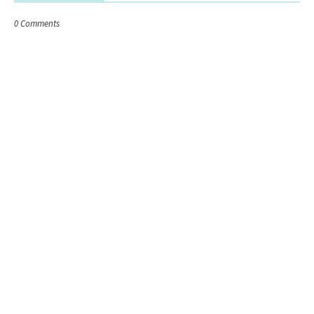
0 Comments