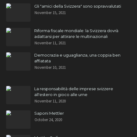
Gli "amici della Svizzera" sono sopravvalutati
November 15, 2021
Riforma fiscale mondiale: la Svizzera dovrà
adattarsi per attirare le multinazionali
November 11, 2021
Democrazia e uguaglianza, una coppia ben
affiatata
November 10, 2021
La responsabilità delle imprese svizzere
all'estero in gioco alle urne
November 11, 2020
Saponi Mettler
October 24, 2020