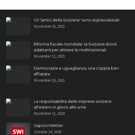
Gli "amici della Svizzera" sono sopravvalutati
November 15, 2021
Riforma fiscale mondiale: la Svizzera dovrà
adattarsi per attirare le multinazionali
November 11, 2021
Democrazia e uguaglianza, una coppia ben
affiatata
November 10, 2021
La responsabilità delle imprese svizzere
all'estero in gioco alle urne
November 11, 2020
Saponi Mettler
October 24, 2020