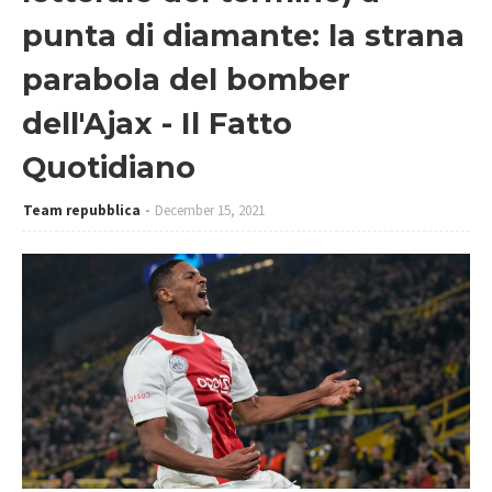
punta di diamante: la strana
parabola del bomber
dell'Ajax - Il Fatto
Quotidiano
Team repubblica
December 15, 2021