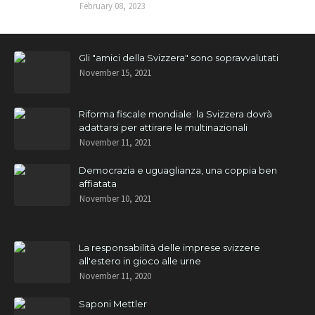
February 08, 2023
Gli "amici della Svizzera" sono sopravvalutati
November 15, 2021
Riforma fiscale mondiale: la Svizzera dovrà
adattarsi per attirare le multinazionali
November 11, 2021
Democrazia e uguaglianza, una coppia ben
affiatata
November 10, 2021
La responsabilità delle imprese svizzere
all'estero in gioco alle urne
November 11, 2020
Saponi Mettler