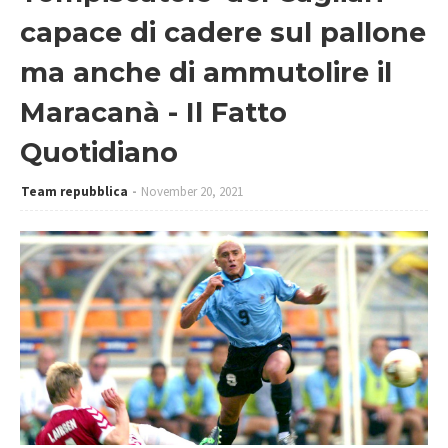
capace di cadere sul pallone
ma anche di ammutolire il
Maracanà - Il Fatto
Quotidiano
Team repubblica
November 20, 2021