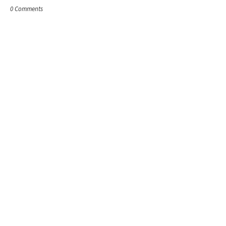
0 Comments