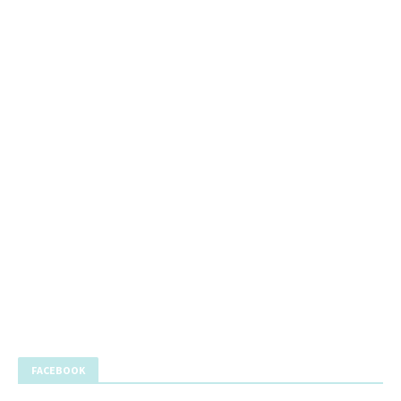
FACEBOOK