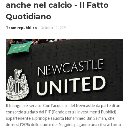
anche nel calcio - Il Fatto
Quotidiano
Team repubblica
October 11, 2021
Il triangolo è servito. Con l’acquisto del Newcastle da parte di un
consorzio guidato dal PIF (Fondo per gli Investimenti Pubblici)
appartenente al principe saudita Mohammed Bin Salman, che
deterrà l’80% delle quote dei Magpies pagando una cifra attorno