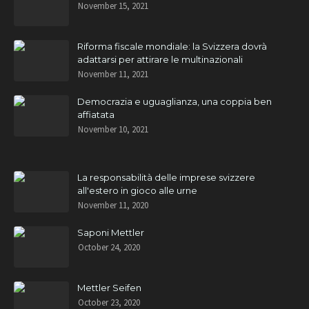
November 15, 2021
Riforma fiscale mondiale: la Svizzera dovrà
adattarsi per attirare le multinazionali
November 11, 2021
Democrazia e uguaglianza, una coppia ben
affiatata
November 10, 2021
La responsabilità delle imprese svizzere
all'estero in gioco alle urne
November 11, 2020
Saponi Mettler
October 24, 2020
Mettler Seifen
October 23, 2020