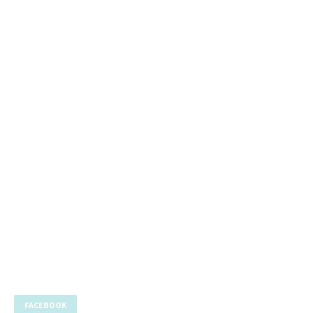
FACEBOOK