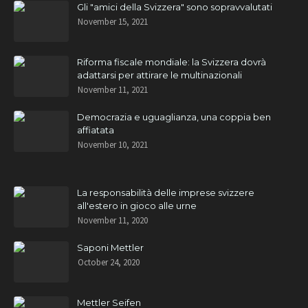
Gli "amici della Svizzera" sono sopravvalutati
November 15, 2021
Riforma fiscale mondiale: la Svizzera dovrà
adattarsi per attirare le multinazionali
November 11, 2021
Democrazia e uguaglianza, una coppia ben
affiatata
November 10, 2021
La responsabilità delle imprese svizzere
all'estero in gioco alle urne
November 11, 2020
Saponi Mettler
October 24, 2020
Mettler Seifen