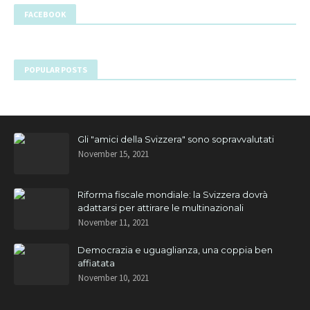
FACEBOOK
POPULAR POSTS
Gli "amici della Svizzera" sono sopravvalutati
November 15, 2021
Riforma fiscale mondiale: la Svizzera dovrà
adattarsi per attirare le multinazionali
November 11, 2021
Democrazia e uguaglianza, una coppia ben
affiatata
November 10, 2021