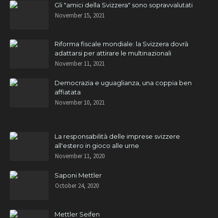
Gli "amici della Svizzera" sono sopravvalutati
November 15, 2021
Riforma fiscale mondiale: la Svizzera dovrà
adattarsi per attirare le multinazionali
November 11, 2021
Democrazia e uguaglianza, una coppia ben
affiatata
November 10, 2021
La responsabilità delle imprese svizzere
all'estero in gioco alle urne
November 11, 2020
Saponi Mettler
October 24, 2020
Mettler Seifen