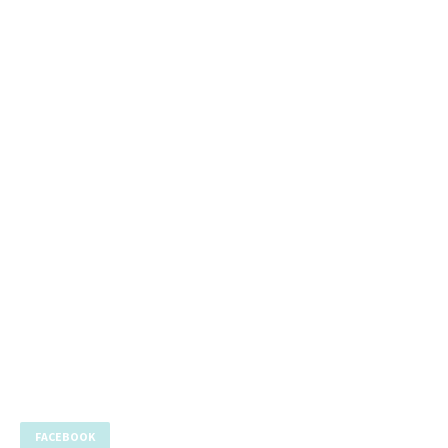
FACEBOOK