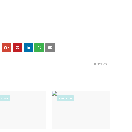
NEWER
ITICA
POLITICA