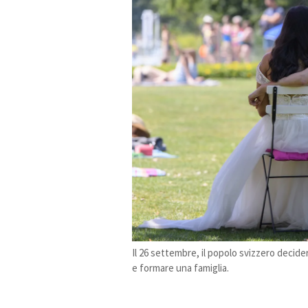
Il 26 settembre, il popolo svizzero decide
e formare una famiglia.