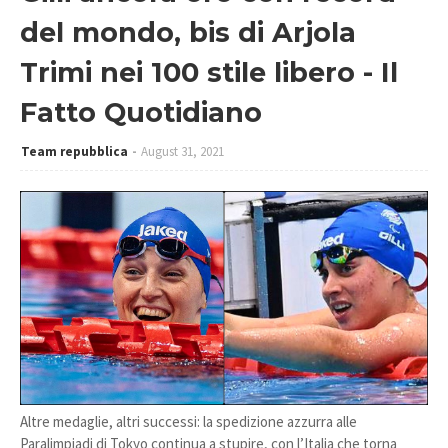
del mondo, bis di Arjola
Trimi nei 100 stile libero - Il
Fatto Quotidiano
Team repubblica
August 31, 2021
Altre medaglie, altri successi: la spedizione azzurra alle
Paralimpiadi di Tokyo continua a stupire, con l’Italia che torna