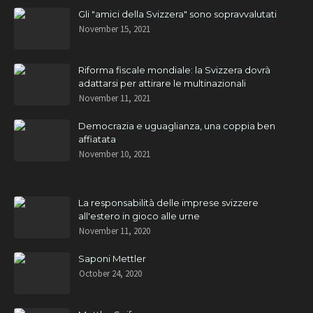
Gli "amici della Svizzera" sono sopravvalutati
November 15, 2021
Riforma fiscale mondiale: la Svizzera dovrà
adattarsi per attirare le multinazionali
November 11, 2021
Democrazia e uguaglianza, una coppia ben
affiatata
November 10, 2021
La responsabilità delle imprese svizzere
all'estero in gioco alle urne
November 11, 2020
Saponi Mettler
October 24, 2020