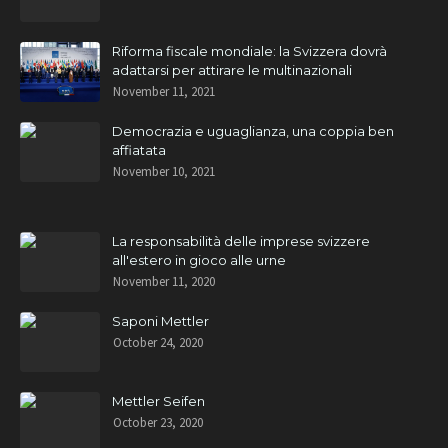
Riforma fiscale mondiale: la Svizzera dovrà
adattarsi per attirare le multinazionali
November 11, 2021
Democrazia e uguaglianza, una coppia ben
affiatata
November 10, 2021
La responsabilità delle imprese svizzere
all'estero in gioco alle urne
November 11, 2020
Saponi Mettler
October 24, 2020
Mettler Seifen
October 23, 2020