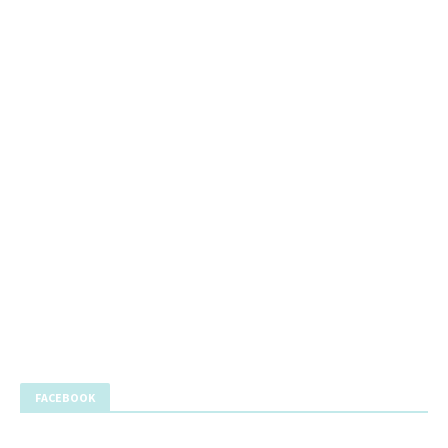
FACEBOOK