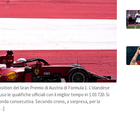
ition del Gran Premio di Austria di Formula 1. L’olandese
o le qualifiche ufficiali con il miglior tempo in 1:03.720. Si
econda consecutiva. Secondo crono, a sorpresa, per la
[…]