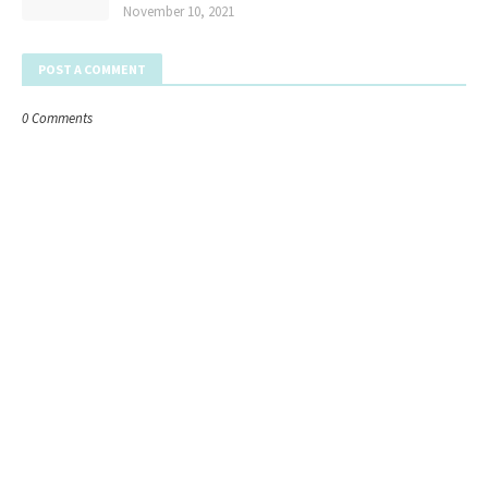
November 10, 2021
POST A COMMENT
0 Comments