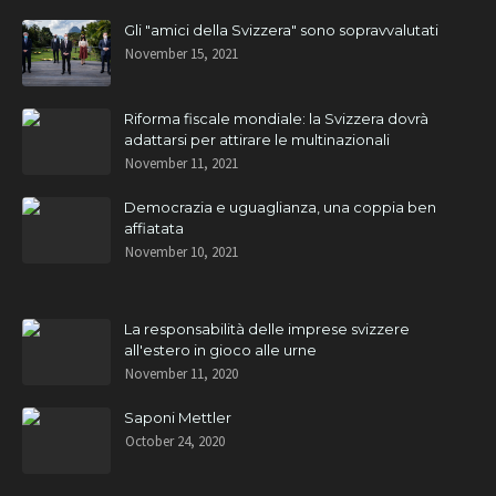
Gli "amici della Svizzera" sono sopravvalutati
November 15, 2021
Riforma fiscale mondiale: la Svizzera dovrà
adattarsi per attirare le multinazionali
November 11, 2021
Democrazia e uguaglianza, una coppia ben
affiatata
November 10, 2021
La responsabilità delle imprese svizzere
all'estero in gioco alle urne
November 11, 2020
Saponi Mettler
October 24, 2020