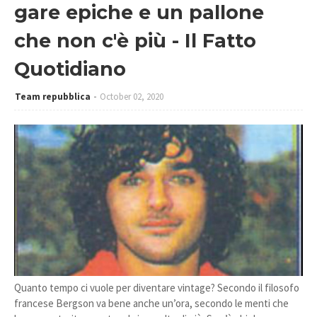
gare epiche e un pallone
che non c'è più - Il Fatto
Quotidiano
Team repubblica
October 02, 2020
Quanto tempo ci vuole per diventare vintage? Secondo il filosofo
francese Bergson va bene anche un’ora, secondo le menti che