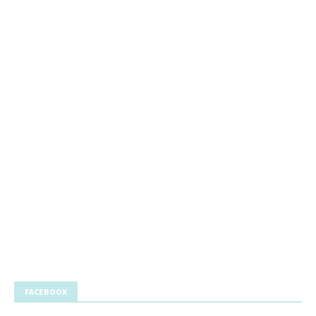
FACEBOOK