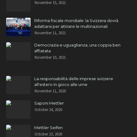
November 15, 2021
Riforma fiscale mondiale: la Svizzera dovrà
adattarsi per attirare le multinazionali
November 11, 2021
Democrazia e uguaglianza, una coppia ben
affiatata
November 10, 2021
La responsabilità delle imprese svizzere
all'estero in gioco alle urne
November 11, 2020
Saponi Mettler
October 24, 2020
Mettler Seifen
October 23, 2020