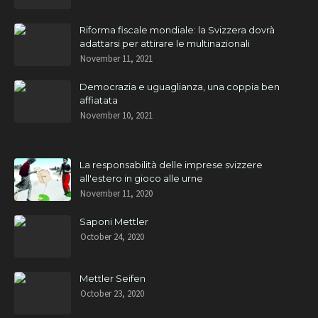
Riforma fiscale mondiale: la Svizzera dovrà
adattarsi per attirare le multinazionali
November 11, 2021
Democrazia e uguaglianza, una coppia ben
affiatata
November 10, 2021
La responsabilità delle imprese svizzere
all'estero in gioco alle urne
November 11, 2020
Saponi Mettler
October 24, 2020
Mettler Seifen
October 23, 2020