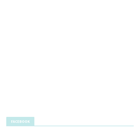
FACEBOOK