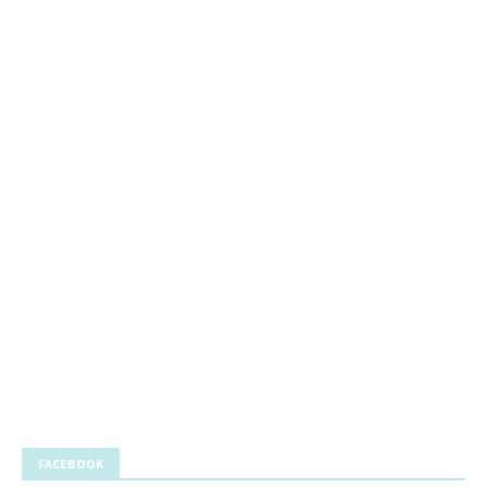
FACEBOOK