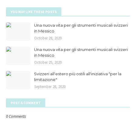
YOU MAY LIKE THESE POSTS
Una nuova vita per gli strumenti musicali svizzeri
in Messico
October 28, 2020
Una nuova vita per gli strumenti musicali svizzeri
in Messico
October 25, 2020
Svizzeri all'estero più ostili all'iniziativa "per la
limitazione"
September 28, 2020
POST A COMMENT
0 Comments