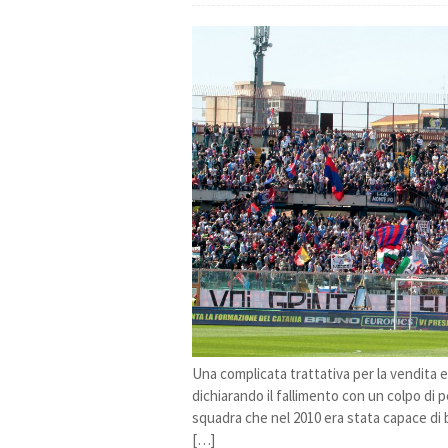
Una complicata trattativa per la vendita e il
dichiarando il fallimento con un colpo di p
squadra che nel 2010 era stata capace di 
[…]