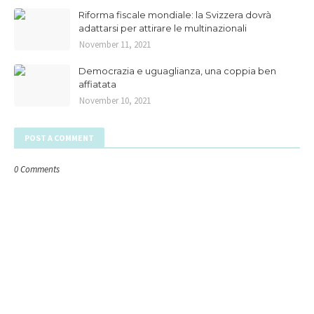
Riforma fiscale mondiale: la Svizzera dovrà
adattarsi per attirare le multinazionali
November 11, 2021
Democrazia e uguaglianza, una coppia ben
affiatata
November 10, 2021
POST A COMMENT
0 Comments