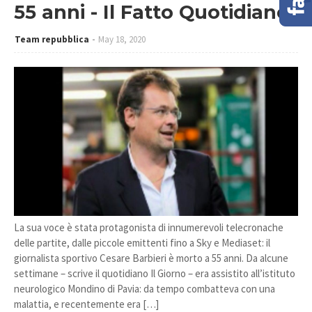
55 anni - Il Fatto Quotidiano
Team repubblica
May 18, 2020
La sua voce è stata protagonista di innumerevoli telecronache
delle partite, dalle piccole emittenti fino a Sky e Mediaset: il
giornalista sportivo Cesare Barbieri è morto a 55 anni. Da alcune
settimane – scrive il quotidiano Il Giorno – era assistito all’istituto
neurologico Mondino di Pavia: da tempo combatteva con una
malattia, e recentemente era […]