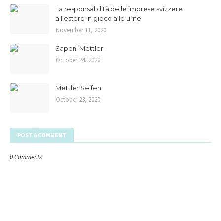
La responsabilità delle imprese svizzere
all'estero in gioco alle urne
November 11, 2020
Saponi Mettler
October 24, 2020
Mettler Seifen
October 23, 2020
POST A COMMENT
0 Comments