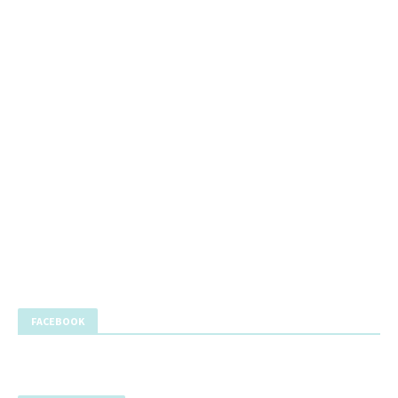
FACEBOOK