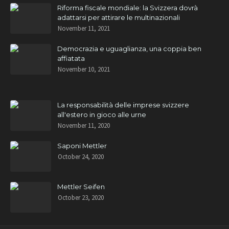
Riforma fiscale mondiale: la Svizzera dovrà
adattarsi per attirare le multinazionali
November 11, 2021
Democrazia e uguaglianza, una coppia ben
affiatata
November 10, 2021
La responsabilità delle imprese svizzere
all'estero in gioco alle urne
November 11, 2020
Saponi Mettler
October 24, 2020
Mettler Seifen
October 23, 2020