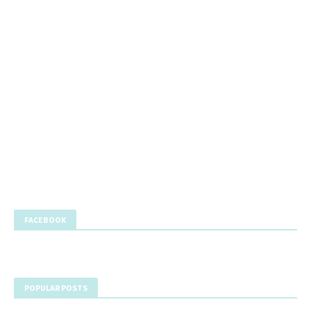
FACEBOOK
POPULAR POSTS