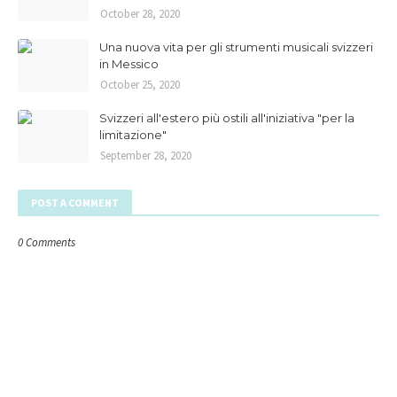
October 28, 2020
Una nuova vita per gli strumenti musicali svizzeri
in Messico
October 25, 2020
Svizzeri all'estero più ostili all'iniziativa "per la
limitazione"
September 28, 2020
POST A COMMENT
0 Comments