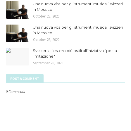
Una nuova vita per gli strumenti musicali svizzeri
in Messico
October 28, 2020
Una nuova vita per gli strumenti musicali svizzeri
in Messico
October 25, 2020
Svizzeri all'estero più ostili all'iniziativa "per la
limitazione"
September 28, 2020
POST A COMMENT
0 Comments