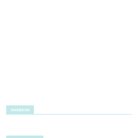
FACEBOOK