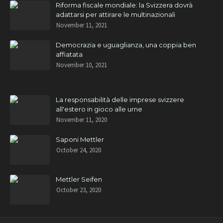
Riforma fiscale mondiale: la Svizzera dovrà
adattarsi per attirare le multinazionali
November 11, 2021
Democrazia e uguaglianza, una coppia ben
affiatata
November 10, 2021
La responsabilità delle imprese svizzere
all'estero in gioco alle urne
November 11, 2020
Saponi Mettler
October 24, 2020
Mettler Seifen
October 23, 2020